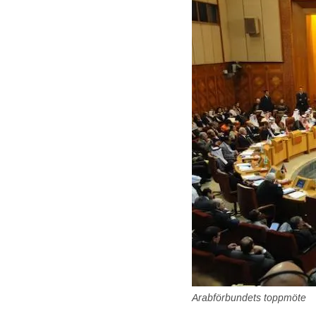
Arabförbundets toppmöte