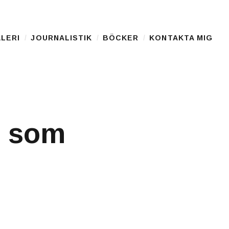
LERI
JOURNALISTIK
BÖCKER
KONTAKTA MIG
r som