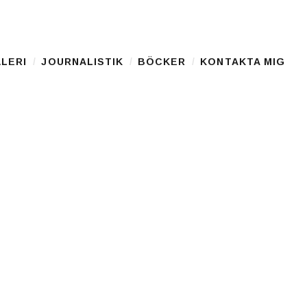
LERI
JOURNALISTIK
BÖCKER
KONTAKTA MIG