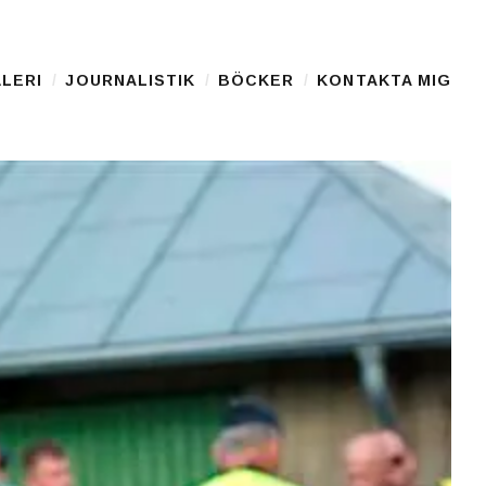
LERI
JOURNALISTIK
BÖCKER
KONTAKTA MIG