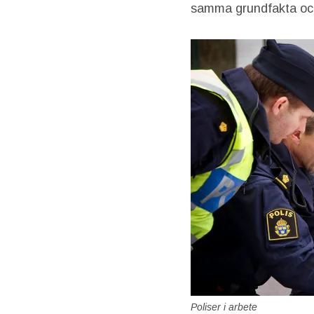
samma grundfakta och 
Poliser i arbete