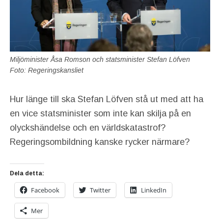
Miljöminister Åsa Romson och statsminister Stefan Löfven
Foto: Regeringskansliet
Hur länge till ska Stefan Löfven stå ut med att ha
en vice statsminister som inte kan skilja på en
olyckshändelse och en världskatastrof?
Regeringsombildning kanske rycker närmare?
Dela detta:
Facebook
Twitter
LinkedIn
Mer