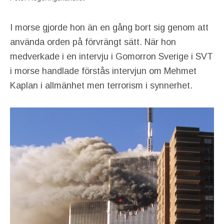
I morse gjorde hon än en gång bort sig genom att
använda orden på förvrängt sätt. När hon
medverkade i en intervju i Gomorron Sverige i SVT
i morse handlade förstås intervjun om Mehmet
Kaplan i allmänhet men terrorism i synnerhet.