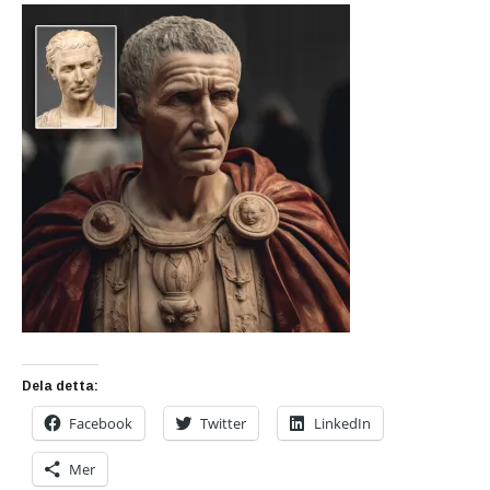
Dela detta:
Facebook
Twitter
LinkedIn
Mer