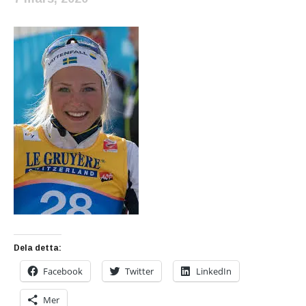
Dela detta:
Facebook
Twitter
LinkedIn
Mer