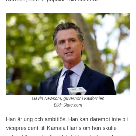
Gavin Newsom, guvernör i Kalifornien
Bild: Slate.com
Han är ung och ambitiös. Han kan däremot inte bli
vicepresident till Kamala Harris om hon skulle