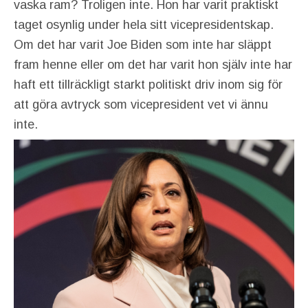
vaska ram? Troligen inte. Hon har varit praktiskt
taget osynlig under hela sitt vicepresidentskap.
Om det har varit Joe Biden som inte har släppt
fram henne eller om det har varit hon själv inte har
haft ett tillräckligt starkt politiskt driv inom sig för
att göra avtryck som vicepresident vet vi ännu
inte.