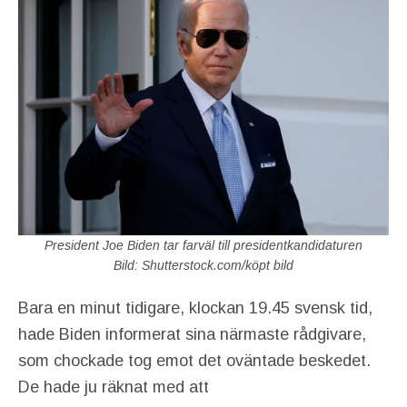
President Joe Biden tar farväl till presidentkandidaturen
Bild: Shutterstock.com/köpt bild
Bara en minut tidigare, klockan 19.45 svensk tid,
hade Biden informerat sina närmaste rådgivare,
som chockade tog emot det oväntade beskedet.
De hade ju räknat med att