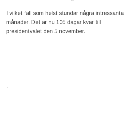
I vilket fall som helst stundar några intressanta
månader. Det är nu 105 dagar kvar till
presidentvalet den 5 november.
.