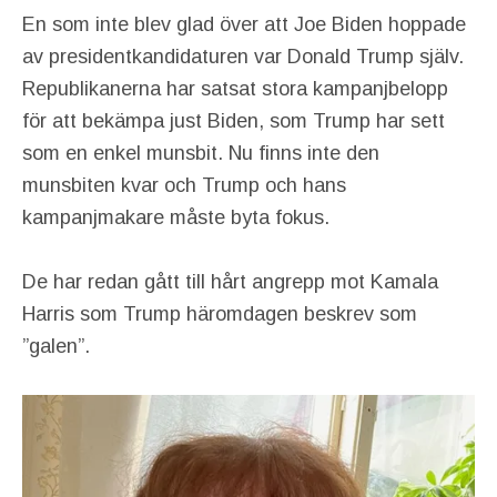
En som inte blev glad över att Joe Biden hoppade
av presidentkandidaturen var Donald Trump själv.
Republikanerna har satsat stora kampanjbelopp
för att bekämpa just Biden, som Trump har sett
som en enkel munsbit. Nu finns inte den
munsbiten kvar och Trump och hans
kampanjmakare måste byta fokus.
De har redan gått till hårt angrepp mot Kamala
Harris som Trump häromdagen beskrev som
”galen”.