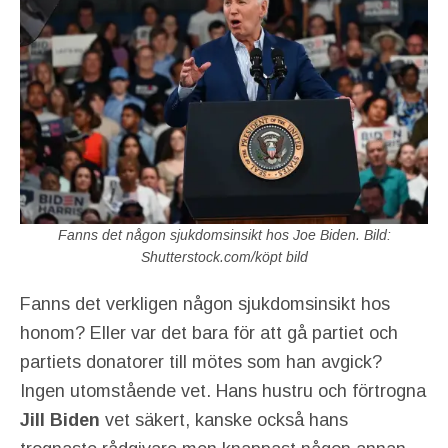
Fanns det någon sjukdomsinsikt hos Joe Biden. Bild:
Shutterstock.com/köpt bild
Fanns det verkligen någon sjukdomsinsikt hos
honom? Eller var det bara för att gå partiet och
partiets donatorer till mötes som han avgick?
Ingen utomstående vet. Hans hustru och förtrogna
Jill Biden
vet säkert, kanske också hans