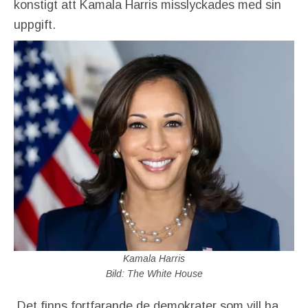
konstigt att Kamala Harris misslyckades med sin
uppgift.
Kamala Harris
Bild: The White House
Det finns fortfarande de demokrater som vill ha