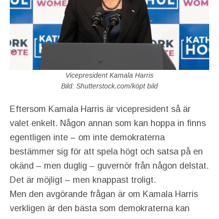
Vicepresident Kamala Harris
Bild: Shutterstock.com/köpt bild
Eftersom Kamala Harris är vicepresident så är
valet enkelt. Någon annan som kan hoppa in finns
egentligen inte – om inte demokraterna
bestämmer sig för att spela högt och satsa på en
okänd – men duglig – guvernör från någon delstat.
Det är möjligt – men knappast troligt.
Men den avgörande frågan är om Kamala Harris
verkligen är den bästa som demokraterna kan