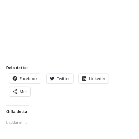
Dela detta:
Facebook
Twitter
LinkedIn
Mer
Gilla detta:
Laddar in …