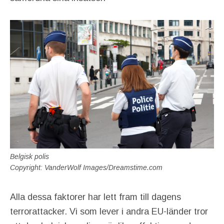
Belgisk polis
Copyright: VanderWolf Images/Dreamstime.com
Alla dessa faktorer har lett fram till dagens
terrorattacker. Vi som lever i andra EU-länder tror