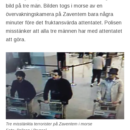
bild på tre män. Bilden togs i morse av en
övervakningskamera på Zaventem bara några
minuter före det fruktansvärda attentatet. Polisen
misstänker att alla tre männen har med attentatet
att göra.
Tre misstänkta terrorister på Zaventem i morse