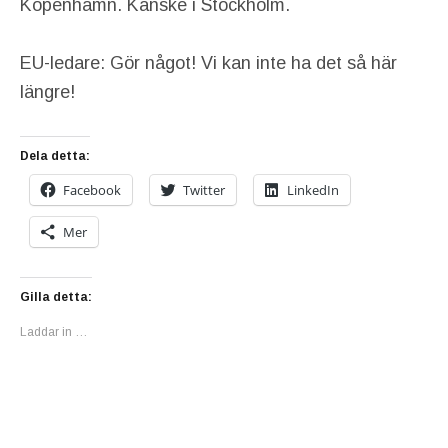
Köpenhamn. Kanske i Stockholm.
EU-ledare: Gör något! Vi kan inte ha det så här
längre!
Dela detta:
Facebook
Twitter
LinkedIn
Mer
Gilla detta:
Laddar in …