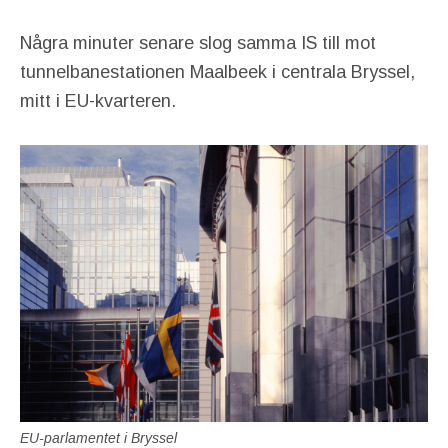
Några minuter senare slog samma IS till mot
tunnelbanestationen Maalbeek i centrala Bryssel,
mitt i EU-kvarteren.
EU-parlamentet i Bryssel