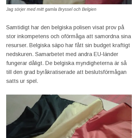
Jag sörjer med mitt gamla Bryssel och Belgien
Samtidigt har den belgiska polisen visat prov på
stor inkompetens och oförmåga att samordna sina
resurser. Belgiska säpo har fått sin budget kraftigt
nedskuren. Samarbetet med andra EU-länder
fungerar dåligt. De belgiska myndigheterna är så
till den grad byråkratiserade att beslutsförmågan
satts ur spel.