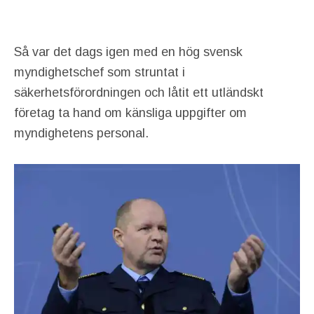
Så var det dags igen med en hög svensk
myndighetschef som struntat i
säkerhetsförordningen och låtit ett utländskt
företag ta hand om känsliga uppgifter om
myndighetens personal.