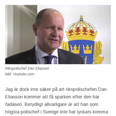
Rikspolischef Dan Eliasson
bild: Youtube.com
Jag är dock inte säker på att rikspolischefen Dan
Eliasson kommer att få sparken efter den här
fadäsen. Betydligt allvarligare är att han som
högsta polischef i Sverige inte har lyckats komma