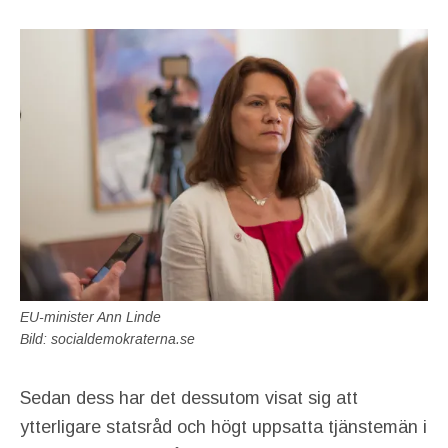
EU-minister Ann Linde
Bild: socialdemokraterna.se
Sedan dess har det dessutom visat sig att
ytterligare statsråd och högt uppsatta tjänstemän i