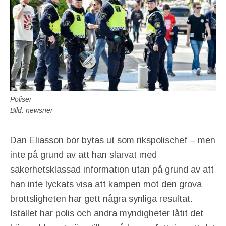
Poliser
Bild: newsner
Dan Eliasson bör bytas ut som rikspolischef – men
inte på grund av att han slarvat med
säkerhetsklassad information utan på grund av att
han inte lyckats visa att kampen mot den grova
brottsligheten har gett några synliga resultat.
Istället har polis och andra myndigheter låtit det