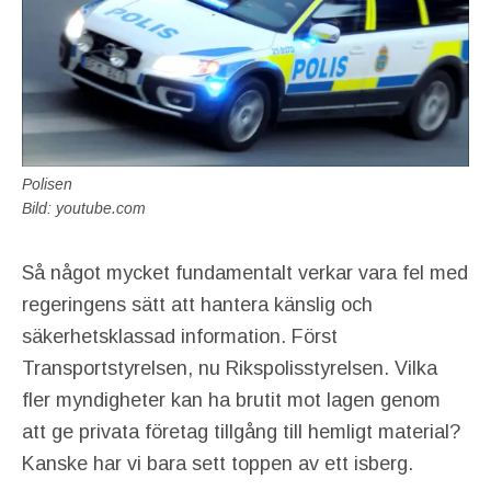
Polisen
Bild: youtube.com
Så något mycket fundamentalt verkar vara fel med
regeringens sätt att hantera känslig och
säkerhetsklassad information. Först
Transportstyrelsen, nu Rikspolisstyrelsen. Vilka
fler myndigheter kan ha brutit mot lagen genom
att ge privata företag tillgång till hemligt material?
Kanske har vi bara sett toppen av ett isberg.