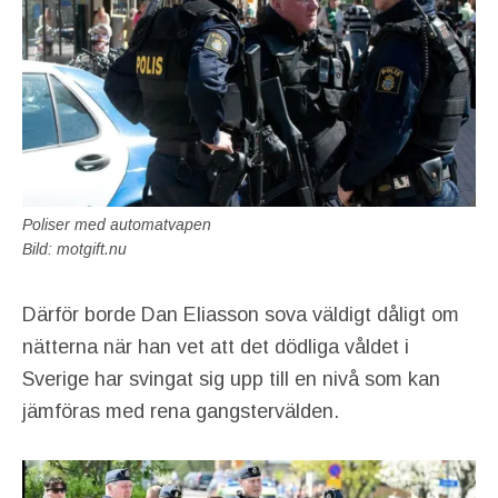
Poliser med automatvapen
Bild: motgift.nu
Därför borde Dan Eliasson sova väldigt dåligt om
nätterna när han vet att det dödliga våldet i
Sverige har svingat sig upp till en nivå som kan
jämföras med rena gangstervälden.