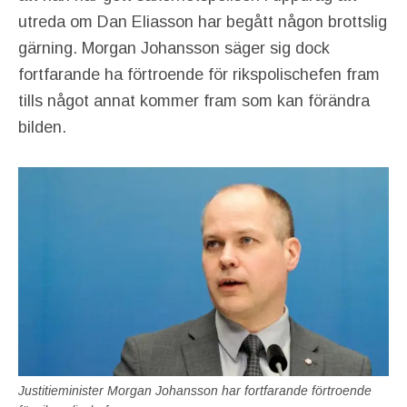
utreda om Dan Eliasson har begått någon brottslig
gärning. Morgan Johansson säger sig dock
fortfarande ha förtroende för rikspolischefen fram
tills något annat kommer fram som kan förändra
bilden.
Justitieminister Morgan Johansson har fortfarande förtroende