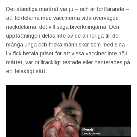
Det ständiga mantrat var ju – och är fortfarande –
att fördelarna med vaccinerna vida övervägde
nackdelarna, det vill säga biverkningarna. Den
uppfattningen delas inte av de anhöriga till de
många unga och friska människor som med sina
liv fick betala priset för att vissa vacciner inte höll
måttet, var otillräckligt testade eller hanterades på
ett felaktigt sätt.