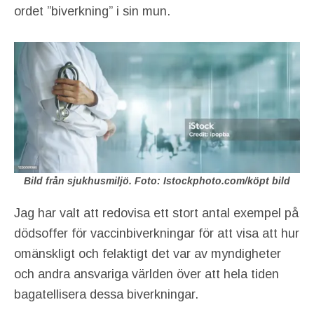
ordet ”biverkning” i sin mun.
Bild från sjukhusmiljö. Foto: Istockphoto.com/köpt bild
Jag har valt att redovisa ett stort antal exempel på
dödsoffer för vaccinbiverkningar för att visa att hur
omänskligt och felaktigt det var av myndigheter
och andra ansvariga världen över att hela tiden
bagatellisera dessa biverkningar.