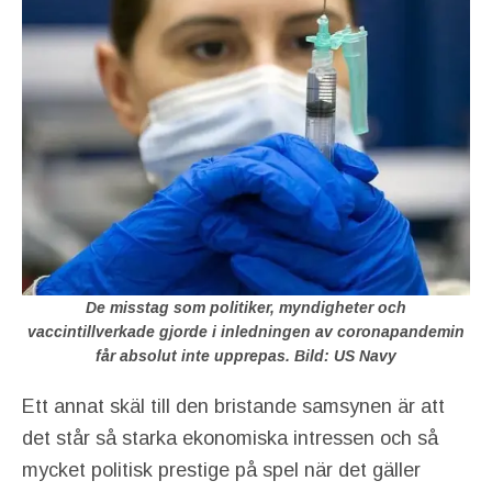
De misstag som politiker, myndigheter och
vaccintillverkade gjorde i inledningen av coronapandemin
får absolut inte upprepas. Bild: US Navy
Ett annat skäl till den bristande samsynen är att
det står så starka ekonomiska intressen och så
mycket politisk prestige på spel när det gäller