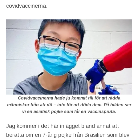
covidvaccinerna.
Covidvaccinerna hade ju kommit till för att rädda
människor från att dö – inte för att döda dem. På bilden ser
vi en asiatisk pojke som får en vaccinspruta.
Jag kommer i det här inlägget bland annat att
berätta om en 7-årig pojke från Brasilien som blev