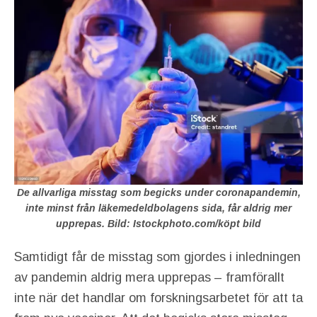
De allvarliga misstag som begicks under coronapandemin,
inte minst från läkemedeldbolagens sida, får aldrig mer
upprepas. Bild: Istockphoto.com/köpt bild
Samtidigt får de misstag som gjordes i inledningen
av pandemin aldrig mera upprepas – framförallt
inte när det handlar om forskningsarbetet för att ta