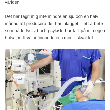
världen.
Det har tagit mig inte mindre än sju och en halv
månad att producera det här inlägget – ett arbete
som både fysiskt och psykiskt har tärt på min egen
hälsa, mitt välbefinnande och min livskvalitet.