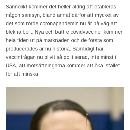
Sannolikt kommer det heller aldrig att etableras
någon samsyn, bland annat därför att mycket av
det som rörde coronapandemin nu är på väg att
blekna bort. Nya och bättre covidvacciner kommer
hela tiden ut på marknaden och de första som
producerades är nu historia. Samtidigt har
vaccinfrågan nu blivit så politiserad, inte minst i
USA, att motsättningarna kommer att öka istället
för att minska.