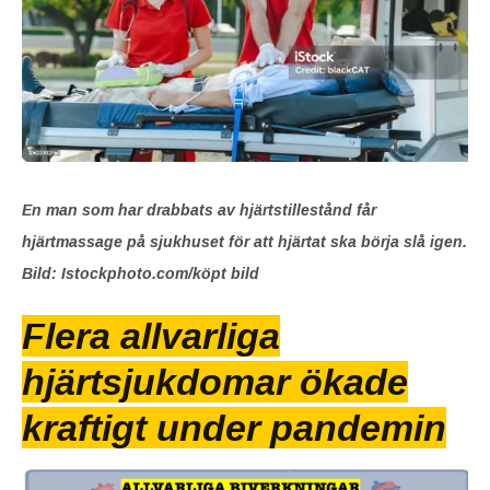
En man som har drabbats av hjärtstillestånd får
hjärtmassage på sjukhuset för att hjärtat ska börja slå igen.
Bild: Istockphoto.com/köpt bild
Flera allvarliga
hjärtsjukdomar ökade
kraftigt under pandemin