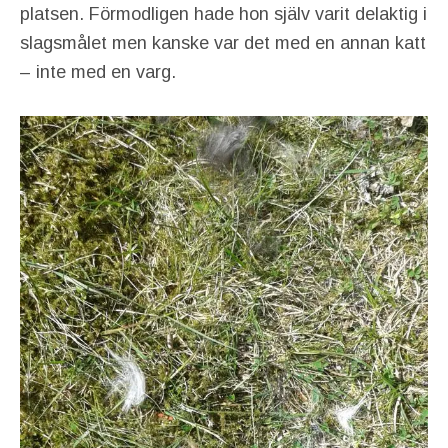
platsen. Förmodligen hade hon själv varit delaktig i
slagsmålet men kanske var det med en annan katt
– inte med en varg.