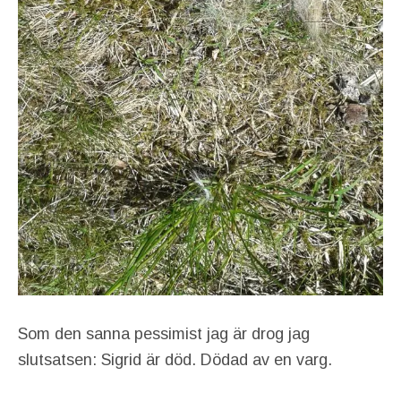
Som den sanna pessimist jag är drog jag
slutsatsen: Sigrid är död. Dödad av en varg.