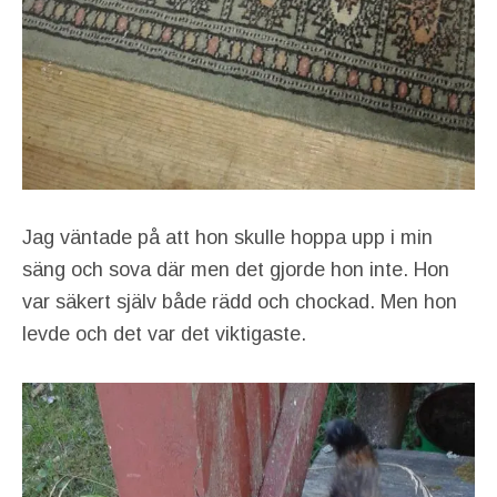
Jag väntade på att hon skulle hoppa upp i min
säng och sova där men det gjorde hon inte. Hon
var säkert själv både rädd och chockad. Men hon
levde och det var det viktigaste.