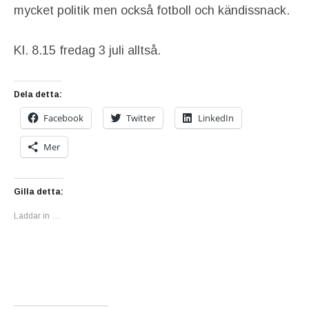
mycket politik men också fotboll och kändissnack.
Kl. 8.15 fredag 3 juli alltså.
Dela detta:
Facebook
Twitter
LinkedIn
Mer
Gilla detta:
Laddar in …