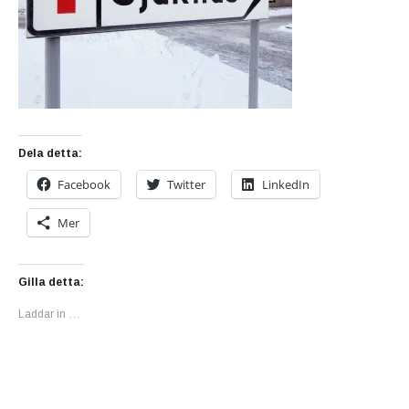
Dela detta:
Facebook
Twitter
LinkedIn
Mer
Gilla detta:
Laddar in …