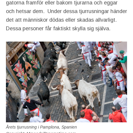
gatorna framför eller bakom tjurarna och eggar
och hetsar dem. Under dessa tjurrusningar händer
det att människor dödas eller skadas allvarligt.
Dessa personer får faktiskt skylla sig själva.
Årets tjurrusning i Pamplona, Spanien