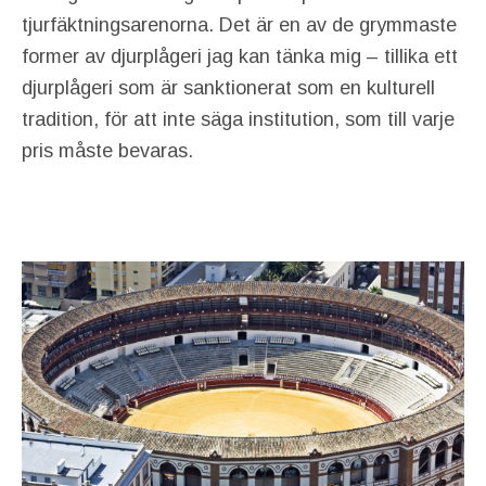
tjurfäktningsarenorna. Det är en av de grymmaste
former av djurplågeri jag kan tänka mig – tillika ett
djurplågeri som är sanktionerat som en kulturell
tradition, för att inte säga institution, som till varje
pris måste bevaras.