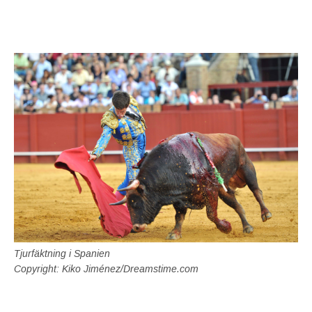
Tjurfäktning i Spanien
Copyright: Kiko Jiménez/Dreamstime.com