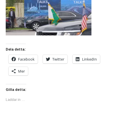
Dela detta:
Facebook
Twitter
LinkedIn
Mer
Gilla detta:
Laddar in …