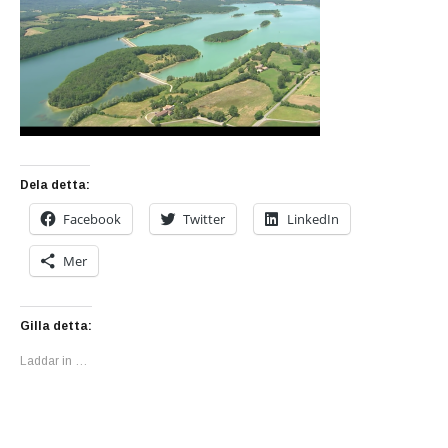
Dela detta:
Facebook
Twitter
LinkedIn
Mer
Gilla detta:
Laddar in …