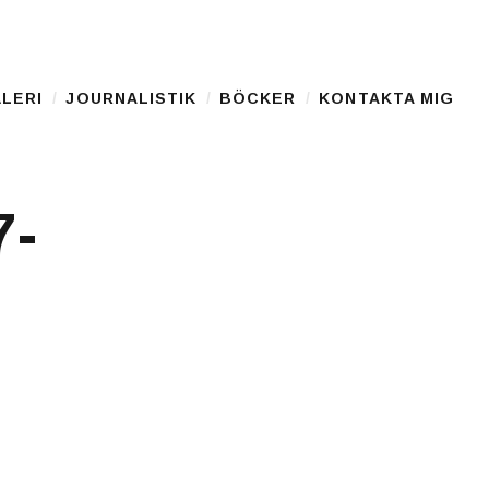
LERI
JOURNALISTIK
BÖCKER
KONTAKTA MIG
7-