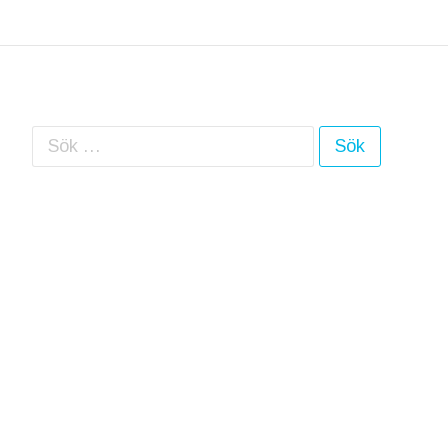
Sök efter: