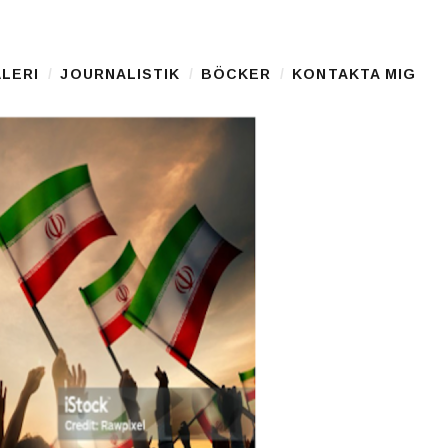
LERI
JOURNALISTIK
BÖCKER
KONTAKTA MIG