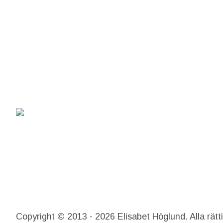
Copyright © 2013 - 2026 Elisabet Höglund. Alla rätt