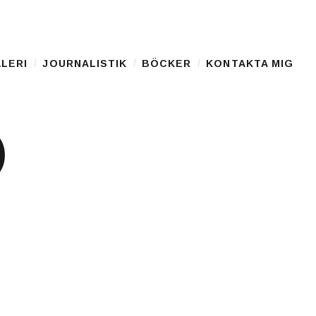
LERI
JOURNALISTIK
BÖCKER
KONTAKTA MIG
)