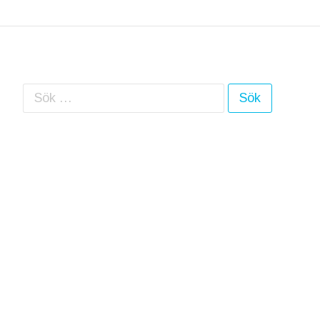
Sök efter: