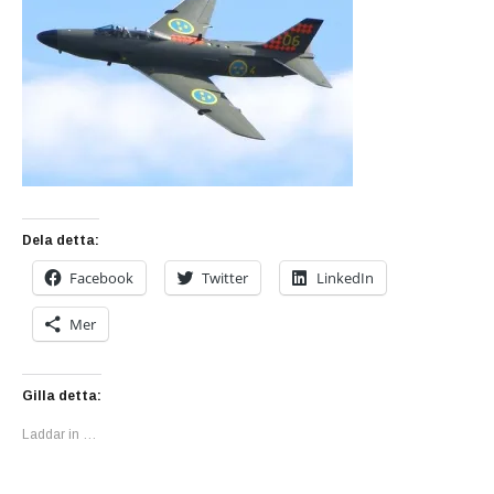
Dela detta:
Facebook
Twitter
LinkedIn
Mer
Gilla detta:
Laddar in …