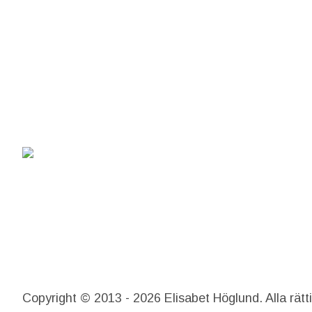
Copyright © 2013 - 2026 Elisabet Höglund. Alla rätt