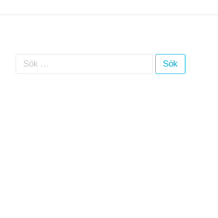
Sök efter: