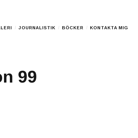
LERI
JOURNALISTIK
BÖCKER
KONTAKTA MIG
on 99