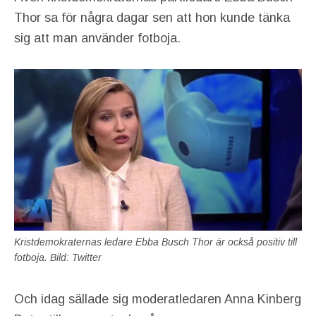
Thor sa för några dagar sen att hon kunde tänka
sig att man använder fotboja.
Kristdemokraternas ledare Ebba Busch Thor är också positiv till
fotboja. Bild: Twitter
Och idag sällade sig moderatledaren Anna Kinberg