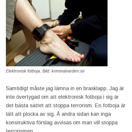
Elektronisk fotboja. Bild: kriminalvarden.se
Samtidigt måste jag lämna in en brasklapp. Jag är
inte övertygad om att elektronisk fotboja i sig är
det bästa sättet att stoppa terrorism. En fotboja är
lätt att plocka av sig. Å andra sidan kan inga
konstruktiva förslag avvisas om man vill stoppa
terrorismen.