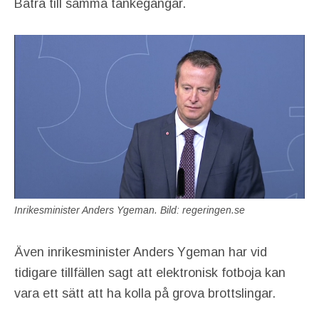
Batra till samma tankegångar.
Inrikesminister Anders Ygeman. Bild: regeringen.se
Även inrikesminister Anders Ygeman har vid
tidigare tillfällen sagt att elektronisk fotboja kan
vara ett sätt att ha kolla på grova brottslingar.