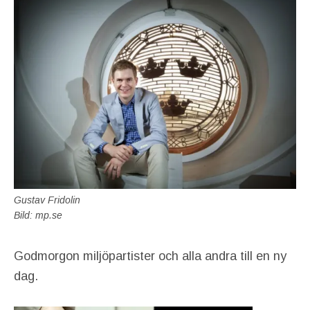
Gustav Fridolin
Bild: mp.se
Godmorgon miljöpartister och alla andra till en ny
dag.