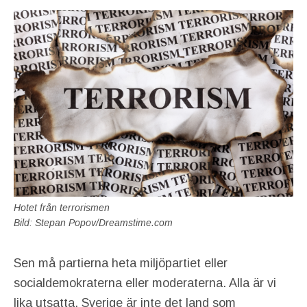
Hotet från terrorismen
Bild: Stepan Popov/Dreamstime.com
Sen må partierna heta miljöpartiet eller
socialdemokraterna eller moderaterna. Alla är vi
lika utsatta. Sverige är inte det land som