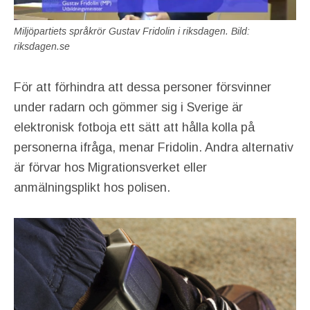
Miljöpartiets språkrör Gustav Fridolin i riksdagen. Bild:
riksdagen.se
För att förhindra att dessa personer försvinner
under radarn och gömmer sig i Sverige är
elektronisk fotboja ett sätt att hålla kolla på
personerna ifråga, menar Fridolin. Andra alternativ
är förvar hos Migrationsverket eller
anmälningsplikt hos polisen.