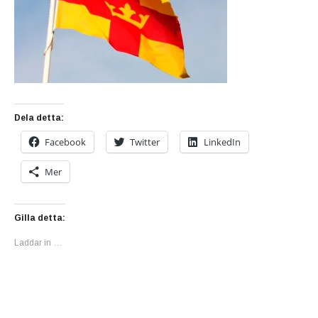
Dela detta:
Facebook
Twitter
LinkedIn
Mer
Gilla detta:
Laddar in …