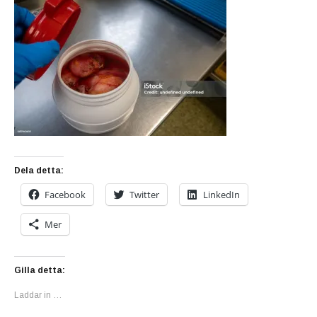
Dela detta:
Facebook
Twitter
LinkedIn
Mer
Gilla detta:
Laddar in …