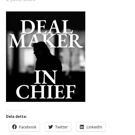
Dela detta:
Facebook
Twitter
LinkedIn