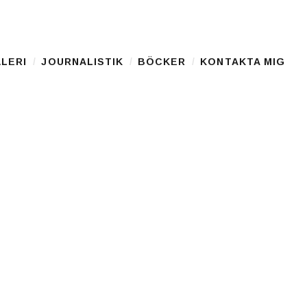
LERI
JOURNALISTIK
BÖCKER
KONTAKTA MIG