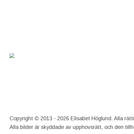
Copyright © 2013 - 2026 Elisabet Höglund. Alla rätt
Alla bilder är skyddade av upphovsrätt, och den till