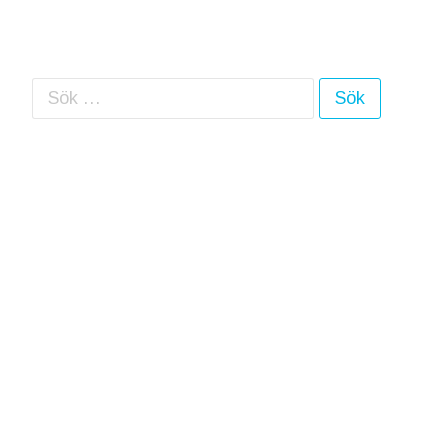
Sök efter: