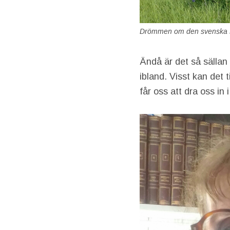
Drömmen om den svenska
Ändå är det så sällan 
ibland. Visst kan det 
får oss att dra oss in