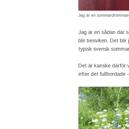
Jag är en sommardrömmar
Jag är en sådan där 
blir besviken. Det blir
typisk svensk sommar
Det är kanske därför 
efter det fullbordade 