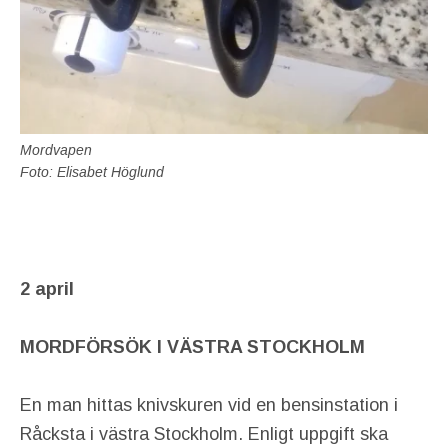
Mordvapen
Foto: Elisabet Höglund
2 april
MORDFÖRSÖK I VÄSTRA STOCKHOLM
En man hittas knivskuren vid en bensinstation i
Råcksta i västra Stockholm. Enligt uppgift ska