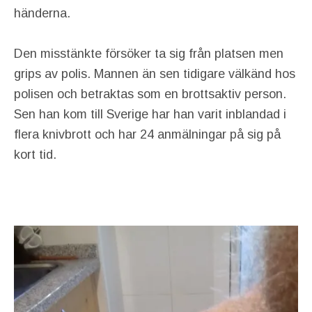
händerna.
Den misstänkte försöker ta sig från platsen men
grips av polis. Mannen än sen tidigare välkänd hos
polisen och betraktas som en brottsaktiv person.
Sen han kom till Sverige har han varit inblandad i
flera knivbrott och har 24 anmälningar på sig på
kort tid.