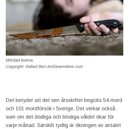
Mördad kvinna
Copyright: Rafael Ben-Ari/Deamstime.com
Det betyder att det sen årsskiftet begicks 54 mord
och 101 mordförsök i Sverige. Det verkar också
som om det dödliga och blodiga våldet ökar för
varje månad. Särskilt tydlig är ökningen av antalet