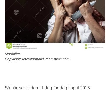
Mordoffer
Copyright: Artemfurman/Dreamstime.com
Så här ser bilden ut dag för dag i april 2016: