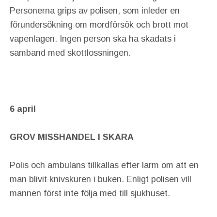
Personerna grips av polisen, som inleder en
förundersökning om mordförsök och brott mot
vapenlagen. Ingen person ska ha skadats i
samband med skottlossningen.
6 april
GROV MISSHANDEL I SKARA
Polis och ambulans tillkallas efter larm om att en
man blivit knivskuren i buken. Enligt polisen vill
mannen först inte följa med till sjukhuset.