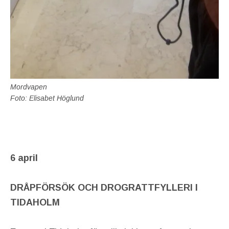
Mordvapen
Foto: Elisabet Höglund
6 april
DRÅPFÖRSÖK OCH DROGRATTFYLLERI I
TIDAHOLM