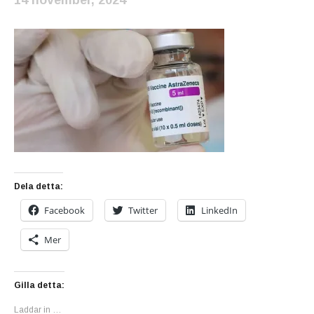
Dela detta:
Facebook
Twitter
LinkedIn
Mer
Gilla detta:
Laddar in …