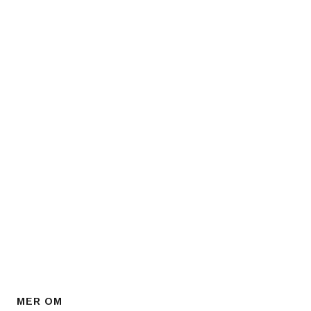
MER OM