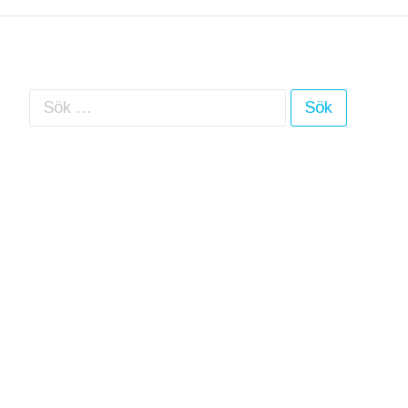
Sök efter: