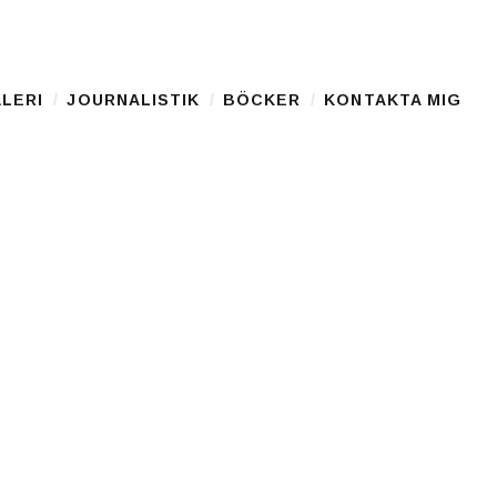
LERI
JOURNALISTIK
BÖCKER
KONTAKTA MIG