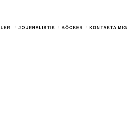
LERI
JOURNALISTIK
BÖCKER
KONTAKTA MIG