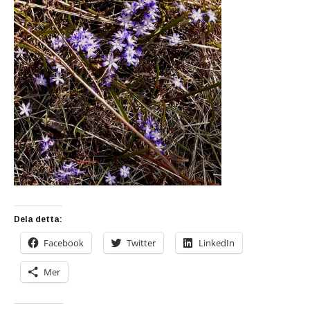
Dela detta:
Facebook
Twitter
LinkedIn
Mer