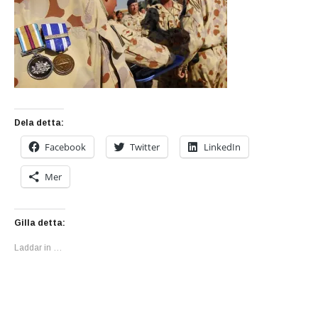
Dela detta:
Facebook
Twitter
LinkedIn
Mer
Gilla detta:
Laddar in …