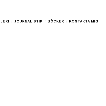
LERI
JOURNALISTIK
BÖCKER
KONTAKTA MIG