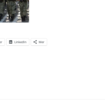
er
LinkedIn
Mer