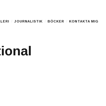
LERI
JOURNALISTIK
BÖCKER
KONTAKTA MIG
ional