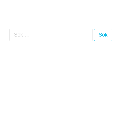
Sök efter: