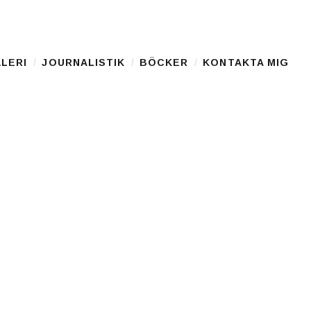
LERI
JOURNALISTIK
BÖCKER
KONTAKTA MIG