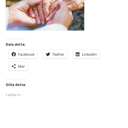
Dela detta:
Facebook
Twitter
LinkedIn
Mer
Gilla detta:
Laddar in …