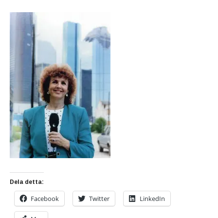
Dela detta:
Facebook
Twitter
LinkedIn