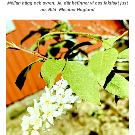
Mellan hägg och syren. Ja, där befinner vi oss faktiskt just
nu. Bild: Elisabet Höglund