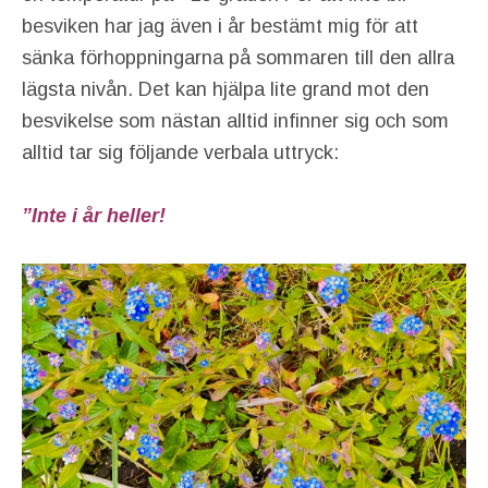
besviken har jag även i år bestämt mig för att
sänka förhoppningarna på sommaren till den allra
lägsta nivån. Det kan hjälpa lite grand mot den
besvikelse som nästan alltid infinner sig och som
alltid tar sig följande verbala uttryck:
”Inte i år heller!