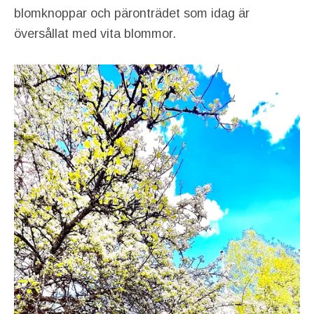
blomknoppar och päronträdet som idag är
översållat med vita blommor.