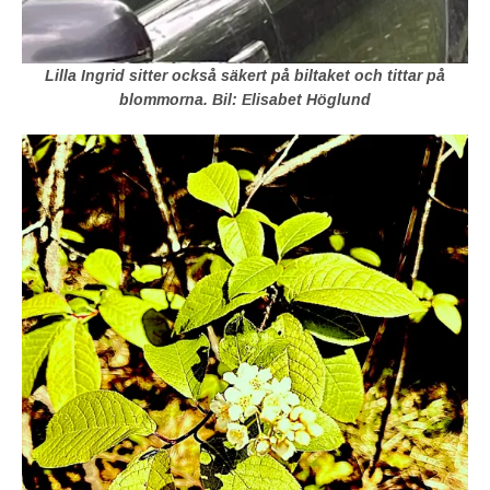
Lilla Ingrid sitter också säkert på biltaket och tittar på
blommorna. Bil: Elisabet Höglund