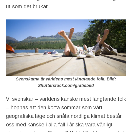
ut som det brukar.
Svenskarna är världens mest längtande folk. Bild:
Shutterstock.com/gratisbild
Vi svenskar – världens kanske mest längtande folk
– hoppas att den korta sommar som vårt
geografiska läge och snåla nordliga klimat består
oss med kanske i alla fall i år ska vara vänligt