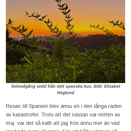
Solnedgång sedd från mitt spanska hus. Bild: Elisabet
Höglund
Resan till Spanien blev ännu en i den långa raden
av katastrofer. Trots att det nästan var mitten av
maj var det så kallt att jag frös ännu mer än vad