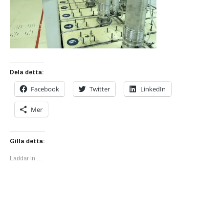
Dela detta:
Facebook
Twitter
LinkedIn
Mer
Gilla detta:
Laddar in …