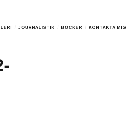
LERI
JOURNALISTIK
BÖCKER
KONTAKTA MIG
2-