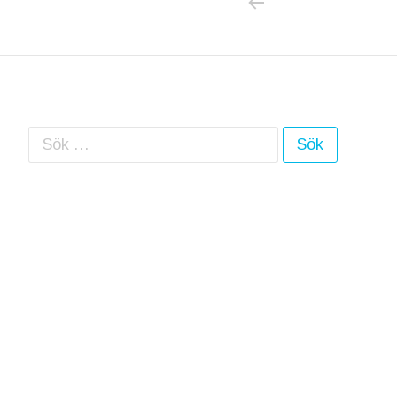
Sök efter: