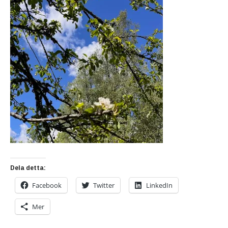
Dela detta:
Facebook
Twitter
LinkedIn
Mer