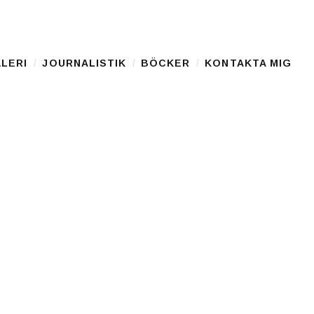
LERI
JOURNALISTIK
BÖCKER
KONTAKTA MIG