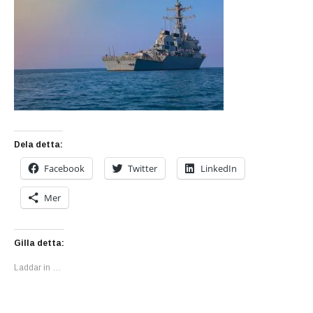
Dela detta:
Facebook
Twitter
LinkedIn
Mer
Gilla detta:
Laddar in …