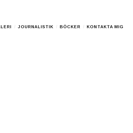
LERI
JOURNALISTIK
BÖCKER
KONTAKTA MIG