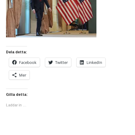
Dela detta:
Facebook
Twitter
LinkedIn
Mer
Gilla detta:
Laddar in …