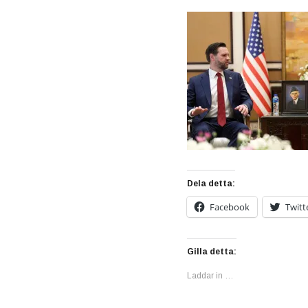
Dela detta:
Facebook
Twitt
Gilla detta:
Laddar in …