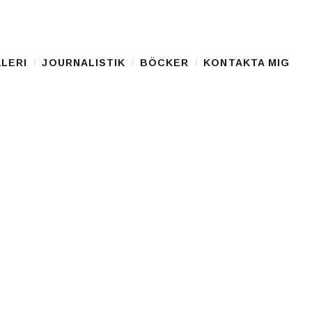
LERI
JOURNALISTIK
BÖCKER
KONTAKTA MIG